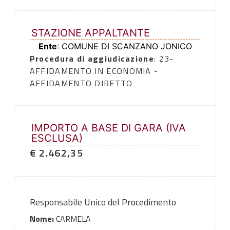
STAZIONE APPALTANTE
Ente
: COMUNE DI SCANZANO JONICO
Procedura di aggiudicazione
: 23-
AFFIDAMENTO IN ECONOMIA -
AFFIDAMENTO DIRETTO
IMPORTO A BASE DI GARA (IVA
ESCLUSA)
€ 2.462,35
Responsabile Unico del Procedimento
Nome:
CARMELA