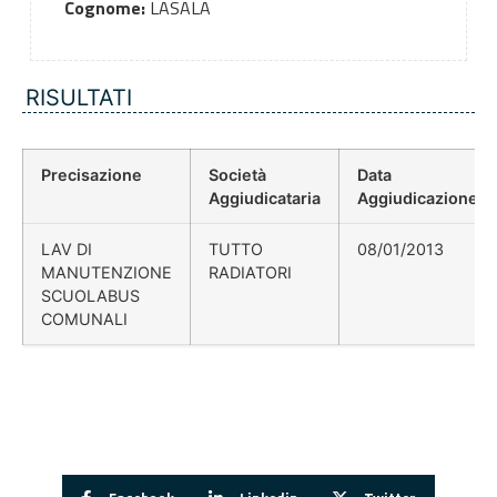
Cognome:
LASALA
RISULTATI
Precisazione
Società
Data
Aggiudicataria
Aggiudicazione
LAV DI
TUTTO
08/01/2013
MANUTENZIONE
RADIATORI
SCUOLABUS
COMUNALI