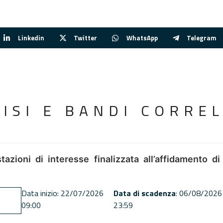
Linkedin
Twitter
WhatsApp
Telegram
VISI E BANDI CORREL
tazioni di interesse finalizzata all’affidamento di
Data inizio: 22/07/2026
Data di scadenza
: 06/08/2026
09:00
23:59