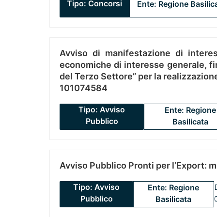
Tipo: Concorsi
Ente: Regione Basilic
Avviso di manifestazione di interes
economiche di interesse generale, fin
del Terzo Settore” per la realizzazio
101074584
Tipo: Avviso
Ente: Regione
Pubblico
Basilicata
Avviso Pubblico Pronti per l’Export: 
Tipo: Avviso
Ente: Regione
Pubblico
Basilicata