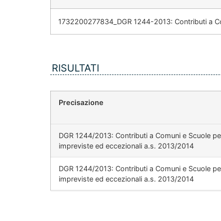
1732200277834_DGR 1244-2013: Contributi a Comu
RISULTATI
Precisazione
DGR 1244/2013: Contributi a Comuni e Scuole per
impreviste ed eccezionali a.s. 2013/2014
DGR 1244/2013: Contributi a Comuni e Scuole per
impreviste ed eccezionali a.s. 2013/2014