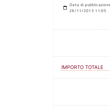
Data di pubblicazion
26/11/2013 11:05
IMPORTO TOTALE