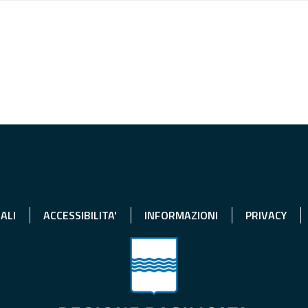
ALI
ACCESSIBILITA'
INFORMAZIONI
PRIVACY