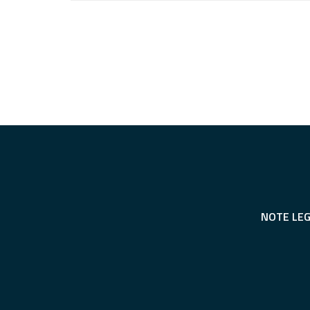
NOTE LEG