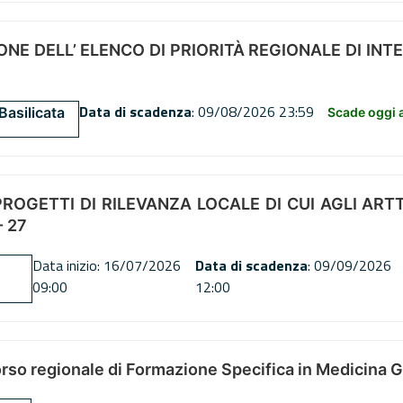
NE DELL’ ELENCO DI PRIORITÀ REGIONALE DI INT
Data di scadenza
: 09/08/2026 23:59
Basilicata
Scade oggi a
OGETTI DI RILEVANZA LOCALE DI CUI AGLI ARTT. 72
 27
Data inizio: 16/07/2026
Data di scadenza
: 09/09/2026
09:00
12:00
orso regionale di Formazione Specifica in Medicina 