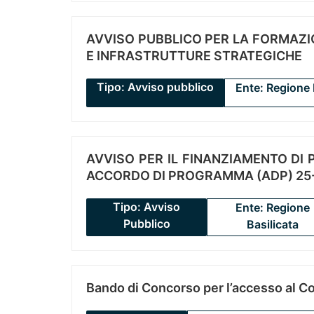
AVVISO PUBBLICO PER LA FORMAZIO
E INFRASTRUTTURE STRATEGICHE
Tipo: Avviso pubblico
Ente: Regione 
AVVISO PER IL FINANZIAMENTO DI PR
ACCORDO DI PROGRAMMA (ADP) 25-
Tipo: Avviso
Ente: Regione
Pubblico
Basilicata
Bando di Concorso per l’accesso al C