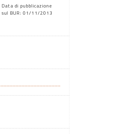
Data di pubblicazione
sul BUR: 01/11/2013