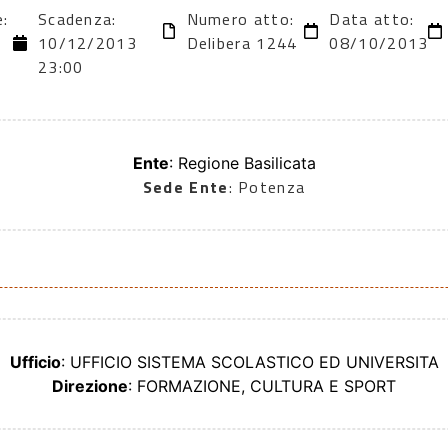
e:
Scadenza:
Numero atto:
Data atto:
10/12/2013
Delibera 1244
08/10/2013
23:00
Ente
: Regione Basilicata
Sede Ente
: Potenza
Ufficio
: UFFICIO SISTEMA SCOLASTICO ED UNIVERSITA
Direzione
: FORMAZIONE, CULTURA E SPORT