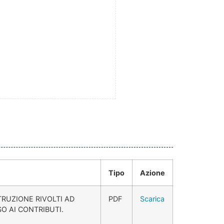
Tipo
Azione
TRUZIONE RIVOLTI AD
PDF
Scarica
SO AI CONTRIBUTI.