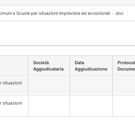
ni e Scuole per situazioni impreviste ed eccezionali - .doc
Società
Data
Protocol
Aggiudicataria
Aggiudicazione
Docume
 situazioni
 situazioni