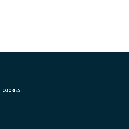
COOKIES