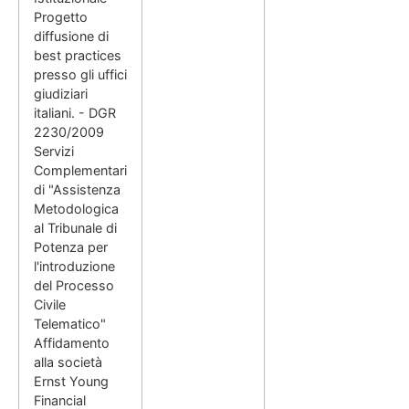
Progetto
diffusione di
best practices
presso gli uffici
giudiziari
italiani. - DGR
2230/2009
Servizi
Complementari
di "Assistenza
Metodologica
al Tribunale di
Potenza per
l'introduzione
del Processo
Civile
Telematico"
Affidamento
alla società
Ernst Young
Financial