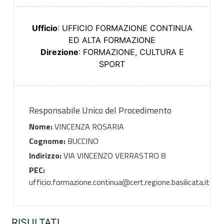
Ufficio
: UFFICIO FORMAZIONE CONTINUA
ED ALTA FORMAZIONE
Direzione
: FORMAZIONE, CULTURA E
SPORT
Responsabile Unico del Procedimento
Nome:
VINCENZA ROSARIA
Cognome:
BUCCINO
Indirizzo:
VIA VINCENZO VERRASTRO 8
PEC:
ufficio.formazione.continua@cert.regione.basilicata.it
RISULTATI