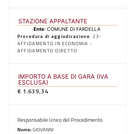
STAZIONE APPALTANTE
Ente
: COMUNE DI FARDELLA
Procedura di aggiudicazione
: 23-
AFFIDAMENTO IN ECONOMIA -
AFFIDAMENTO DIRETTO
IMPORTO A BASE DI GARA (IVA
ESCLUSA)
€ 1.639,34
Responsabile Unico del Procedimento
Nome:
GIOVANNI