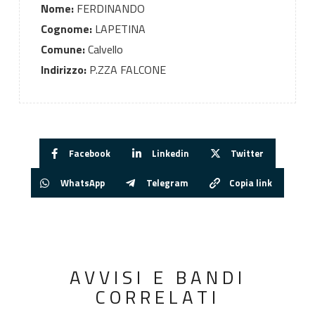
Nome:
FERDINANDO
Cognome:
LAPETINA
Comune:
Calvello
Indirizzo:
P.ZZA FALCONE
Facebook
Linkedin
Twitter
WhatsApp
Telegram
Copia link
AVVISI E BANDI
CORRELATI