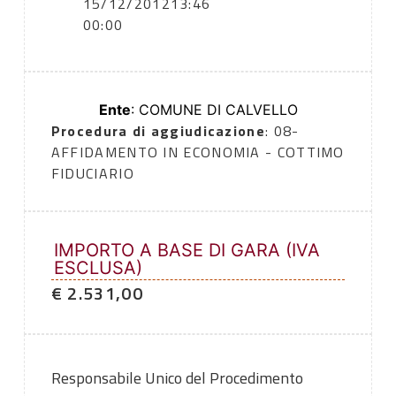
15/12/2012
13:46
00:00
Ente
: COMUNE DI CALVELLO
Procedura di aggiudicazione
: 08-
AFFIDAMENTO IN ECONOMIA - COTTIMO
FIDUCIARIO
IMPORTO A BASE DI GARA (IVA
ESCLUSA)
€ 2.531,00
Responsabile Unico del Procedimento