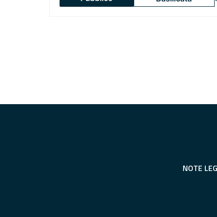
NOTE LEG