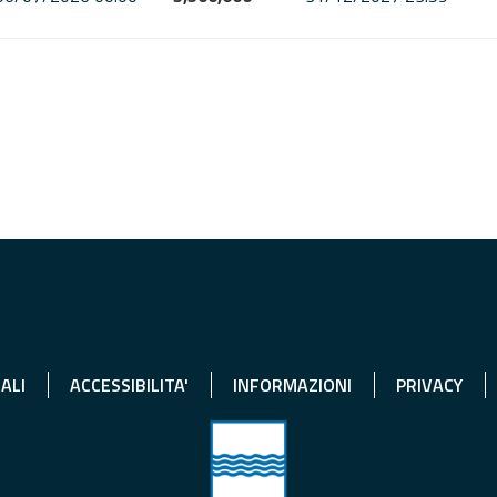
ALI
ACCESSIBILITA'
INFORMAZIONI
PRIVACY