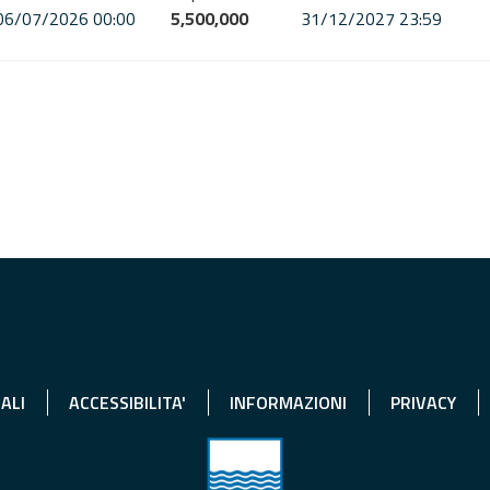
06/07/2026 00:00
5,500,000
31/12/2027 23:59
ALI
ACCESSIBILITA'
INFORMAZIONI
PRIVACY