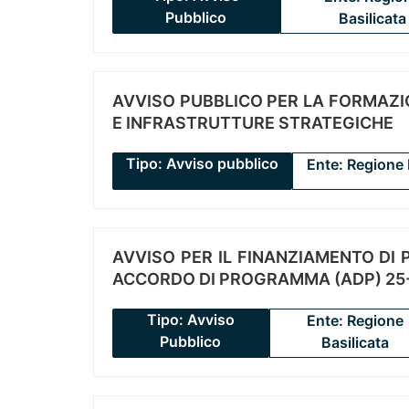
Pubblico
Basilicata
AVVISO PUBBLICO PER LA FORMAZIO
E INFRASTRUTTURE STRATEGICHE
Tipo: Avviso pubblico
Ente: Regione 
AVVISO PER IL FINANZIAMENTO DI PR
ACCORDO DI PROGRAMMA (ADP) 25-
Tipo: Avviso
Ente: Regione
Pubblico
Basilicata