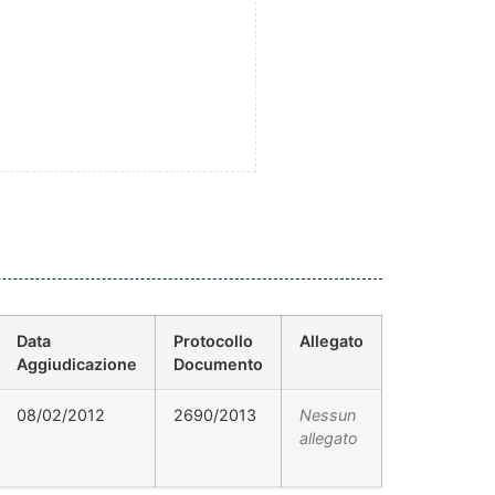
Data
Protocollo
Allegato
Aggiudicazione
Documento
08/02/2012
2690/2013
Nessun
allegato