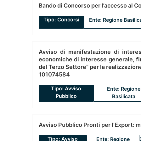
Bando di Concorso per l’accesso al C
Tipo: Concorsi
Ente: Regione Basilic
Avviso di manifestazione di interes
economiche di interesse generale, fin
del Terzo Settore” per la realizzazio
101074584
Tipo: Avviso
Ente: Regione
Pubblico
Basilicata
Avviso Pubblico Pronti per l’Export: 
Tipo: Avviso
Ente: Regione