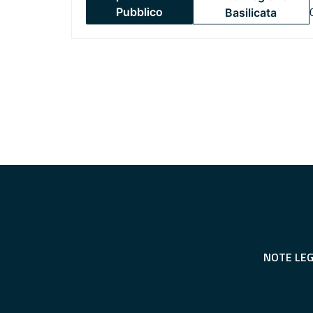
Pubblico
Basilicata
NOTE LEG