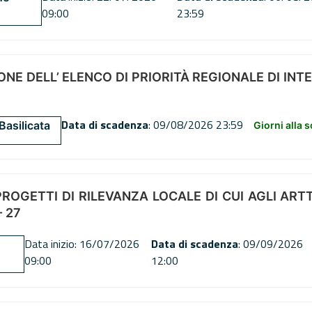
09:00
23:59
NE DELL’ ELENCO DI PRIORITÀ REGIONALE DI INT
Data di scadenza
: 09/08/2026 23:59
Basilicata
Giorni alla 
OGETTI DI RILEVANZA LOCALE DI CUI AGLI ARTT. 72
 27
Data inizio: 16/07/2026
Data di scadenza
: 09/09/2026
09:00
12:00