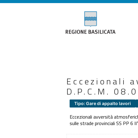
Eccezionali 
D.P.C.M. 08.
Tipo: Gare di appalto lavori
Eccezionali avversità atmosferi
sulle strade provinciali SS PP 6 