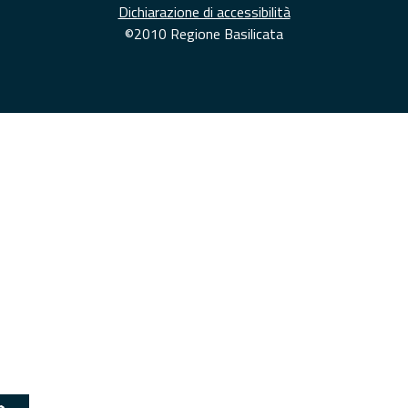
Dichiarazione di accessibilità
©2010 Regione Basilicata