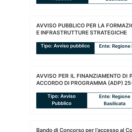
AVVISO PUBBLICO PER LA FORMAZIO
E INFRASTRUTTURE STRATEGICHE
Tipo: Avviso pubblico
Ente: Regione 
AVVISO PER IL FINANZIAMENTO DI PR
ACCORDO DI PROGRAMMA (ADP) 25-
Tipo: Avviso
Ente: Regione
Pubblico
Basilicata
Bando di Concorso per l’accesso al C