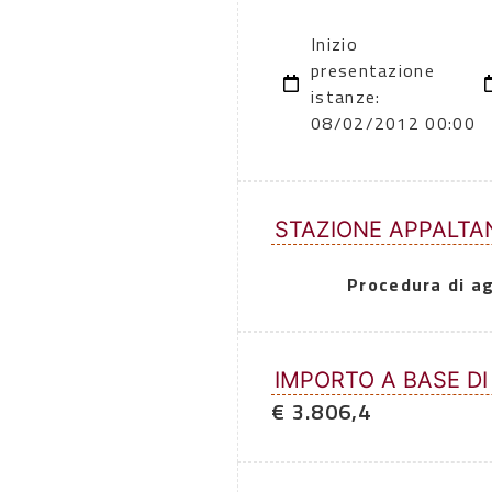
Inizio
presentazione
istanze:
08/02/2012 00:00
STAZIONE APPALTA
Procedura di a
IMPORTO A BASE DI
€ 3.806,4