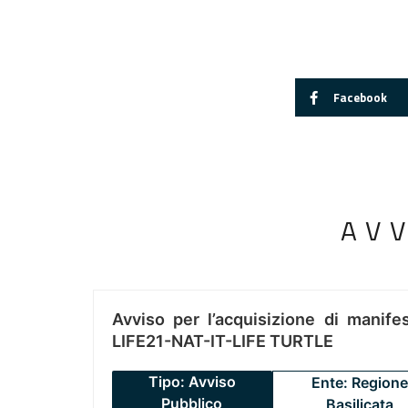
Facebook
AV
Avviso per l’acquisizione di manifes
LIFE21-NAT-IT-LIFE TURTLE
Tipo: Avviso
Ente: Regione
Pubblico
Basilicata