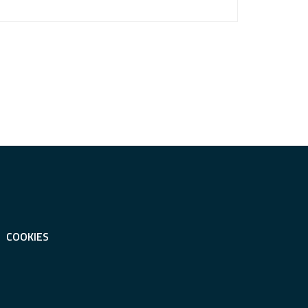
COOKIES