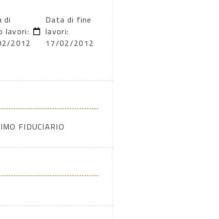
 di
Data di fine
o lavori:
lavori:
02/2012
17/02/2012
IMO FIDUCIARIO