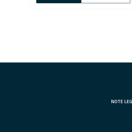
NOTE LEG