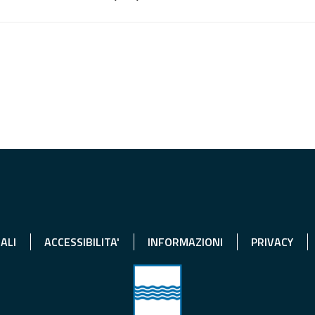
ALI
ACCESSIBILITA'
INFORMAZIONI
PRIVACY