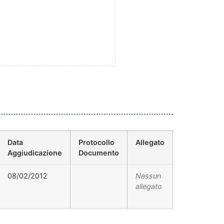
Data
Protocollo
Allegato
Aggiudicazione
Documento
08/02/2012
Nessun
allegato