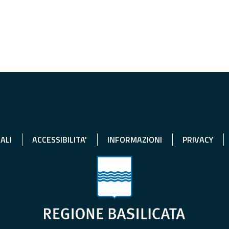
ALI
ACCESSIBILITA'
INFORMAZIONI
PRIVACY