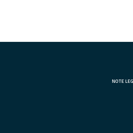
NOTE LEG