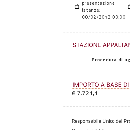
presentazione
istanze:
08/02/2012 00:00
STAZIONE APPALTA
Procedura di a
IMPORTO A BASE DI
€ 7.721,1
Responsabile Unico del P