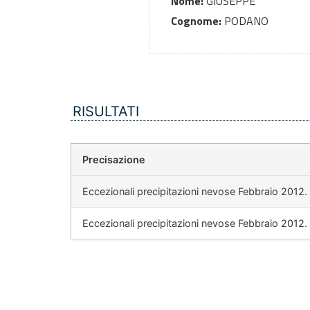
Nome:
GIUSEPPE
Cognome:
PODANO
RISULTATI
Precisazione
Eccezionali precipitazioni nevose Febbraio 2012.
Eccezionali precipitazioni nevose Febbraio 2012.