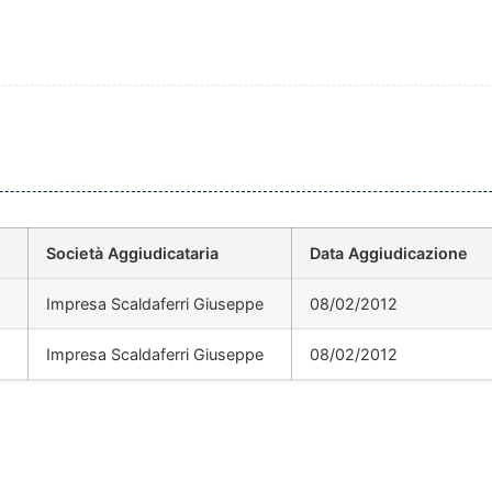
Società Aggiudicataria
Data Aggiudicazione
Impresa Scaldaferri Giuseppe
08/02/2012
Impresa Scaldaferri Giuseppe
08/02/2012