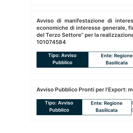
Avviso di manifestazione di interes
economiche di interesse generale, fin
del Terzo Settore” per la realizzazio
101074584
Tipo: Avviso
Ente: Regione
Pubblico
Basilicata
Avviso Pubblico Pronti per l’Export: 
Tipo: Avviso
Ente: Regione
Pubblico
Basilicata