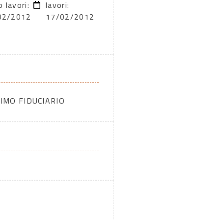
o lavori:
lavori:
02/2012
17/02/2012
IMO FIDUCIARIO