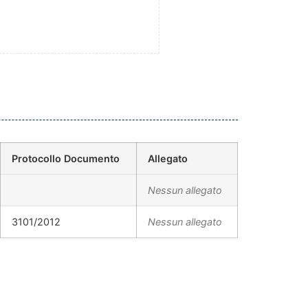
Protocollo Documento
Allegato
Nessun allegato
3101/2012
Nessun allegato