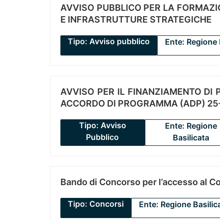
AVVISO PUBBLICO PER LA FORMAZIO
E INFRASTRUTTURE STRATEGICHE
Tipo: Avviso pubblico
Ente: Regione 
AVVISO PER IL FINANZIAMENTO DI PR
ACCORDO DI PROGRAMMA (ADP) 25-
Tipo: Avviso
Ente: Regione
Pubblico
Basilicata
Bando di Concorso per l’accesso al C
Tipo: Concorsi
Ente: Regione Basilic