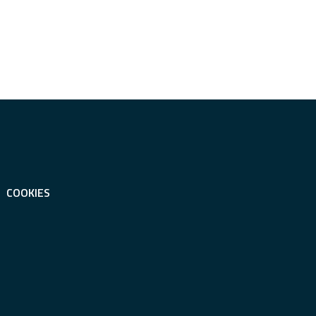
COOKIES