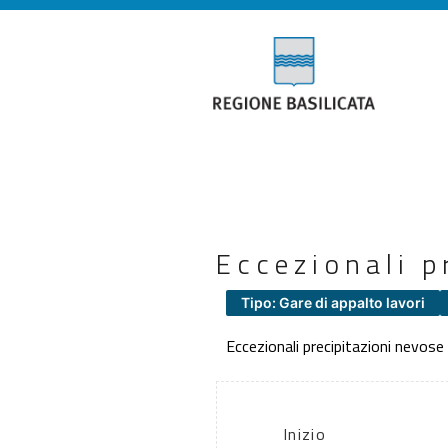
Eccezionali p
Tipo: Gare di appalto lavori
Eccezionali precipitazioni nevos
Inizio