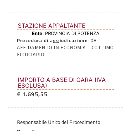
STAZIONE APPALTANTE
Ente
: PROVINCIA DI POTENZA
Procedura di aggiudicazione
: 08-
AFFIDAMENTO IN ECONOMIA - COTTIMO
FIDUCIARIO
IMPORTO A BASE DI GARA (IVA
ESCLUSA)
€ 1.695,55
Responsabile Unico del Procedimento