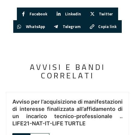
Facebook
Linkedin
Twitter
WhatsApp
Telegram
Copia link
AVVISI E BANDI
CORRELATI
Avviso per l’acquisizione di manifestazioni
di interesse finalizzata all’affidamento di
un incarico tecnico-professionale ..
LIFE21-NAT-IT-LIFE TURTLE