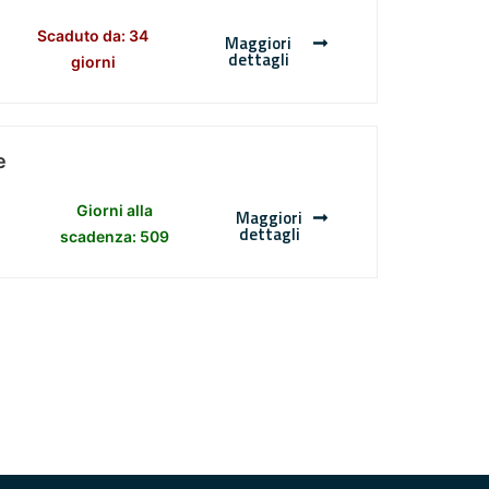
Scaduto da: 34
Maggiori
dettagli
giorni
e
Giorni alla
Maggiori
dettagli
scadenza: 509