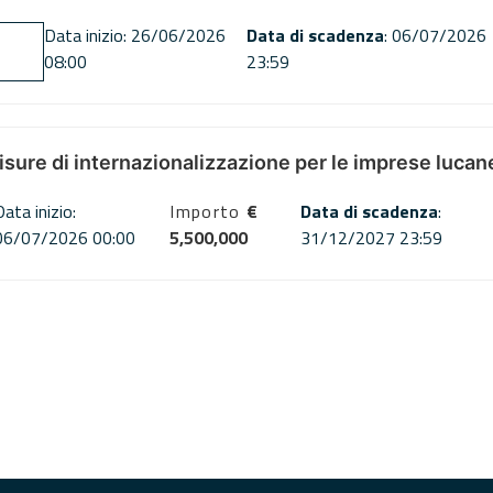
Data inizio: 26/06/2026
Data di scadenza
: 06/07/2026
08:00
23:59
misure di internazionalizzazione per le imprese lucan
Data inizio:
Importo
€
Data di scadenza
:
06/07/2026 00:00
5,500,000
31/12/2027 23:59