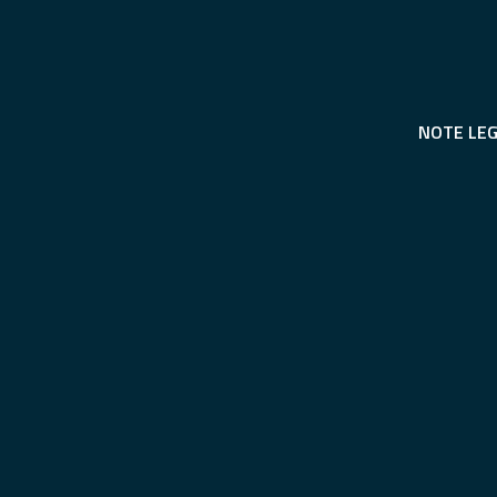
NOTE LEG