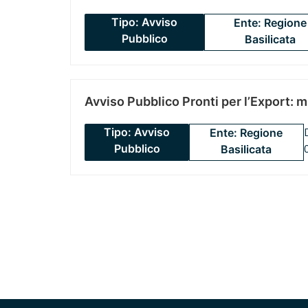
Tipo: Avviso
Ente: Regione
Pubblico
Basilicata
Avviso Pubblico Pronti per l’Export: 
Tipo: Avviso
Ente: Regione
Pubblico
Basilicata