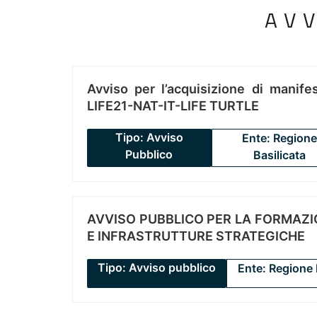
AV
Avviso per l’acquisizione di manifes
LIFE21-NAT-IT-LIFE TURTLE
Tipo: Avviso
Ente: Regione
Pubblico
Basilicata
AVVISO PUBBLICO PER LA FORMAZIO
E INFRASTRUTTURE STRATEGICHE
Tipo: Avviso pubblico
Ente: Regione 