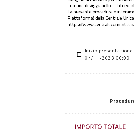
Comune di Viggianello – Interve
La presente procedura è interame
Piattaforma) della Centrale Unica 
https://www.centralecommittenza
Inizio presentazione
07/11/2023 00:00
Procedur
IMPORTO TOTALE