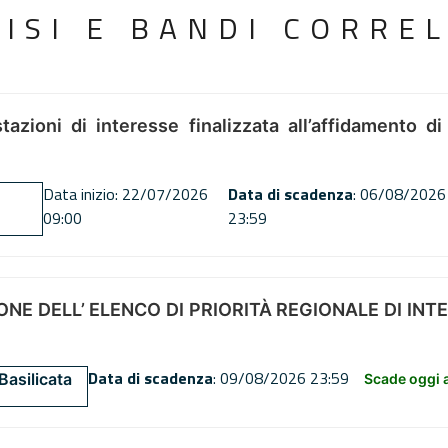
VISI E BANDI CORREL
tazioni di interesse finalizzata all’affidamento di
Data inizio: 22/07/2026
Data di scadenza
: 06/08/2026
09:00
23:59
NE DELL’ ELENCO DI PRIORITÀ REGIONALE DI INT
Data di scadenza
: 09/08/2026 23:59
Basilicata
Scade oggi a