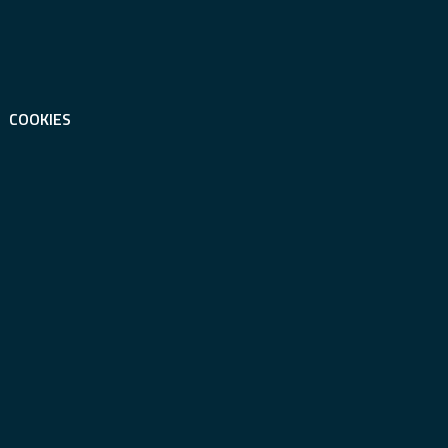
COOKIES