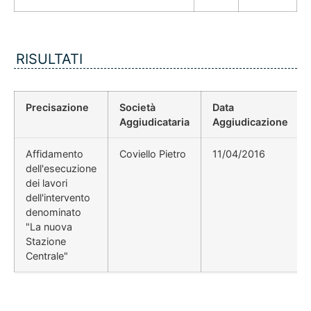
RISULTATI
Precisazione
Società
Data
Aggiudicataria
Aggiudicazione
Affidamento
Coviello Pietro
11/04/2016
dell'esecuzione
dei lavori
dell'intervento
denominato
"La nuova
Stazione
Centrale"