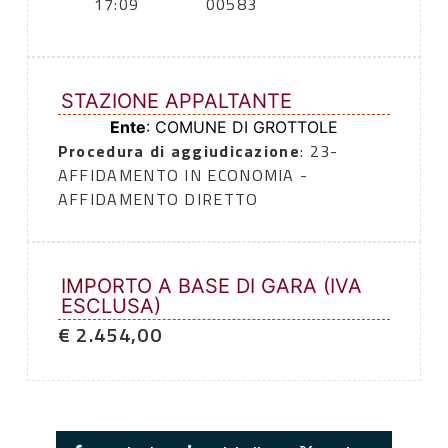
17:09
00583
STAZIONE APPALTANTE
Ente
: COMUNE DI GROTTOLE
Procedura di aggiudicazione
: 23-
AFFIDAMENTO IN ECONOMIA -
AFFIDAMENTO DIRETTO
IMPORTO A BASE DI GARA (IVA
ESCLUSA)
€ 2.454,00