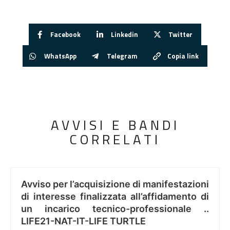
Facebook
Linkedin
Twitter
WhatsApp
Telegram
Copia link
AVVISI E BANDI
CORRELATI
Avviso per l’acquisizione di manifestazioni
di interesse finalizzata all’affidamento di
un incarico tecnico-professionale ..
LIFE21-NAT-IT-LIFE TURTLE