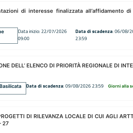
tazioni di interesse finalizzata all’affidamento di
Data inizio: 22/07/2026
Data di scadenza
: 06/08/
ne
09:00
23:59
NE DELL’ ELENCO DI PRIORITÀ REGIONALE DI INT
Data di scadenza
: 09/08/2026 23:59
Basilicata
Giorni alla 
OGETTI DI RILEVANZA LOCALE DI CUI AGLI ARTT. 72
 27