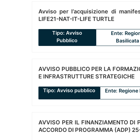
Avviso per l’acquisizione di manifes
LIFE21-NAT-IT-LIFE TURTLE
Tipo: Avviso
Ente: Regio
Pubblico
Basilicata
AVVISO PUBBLICO PER LA FORMAZIO
E INFRASTRUTTURE STRATEGICHE
Tipo: Avviso pubblico
Ente: Regione 
AVVISO PER IL FINANZIAMENTO DI PR
ACCORDO DI PROGRAMMA (ADP) 25-