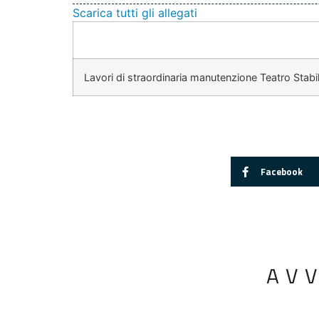
Scarica tutti gli allegati
Lavori di straordinaria manutenzione Teatro Stabi
Facebook
AV