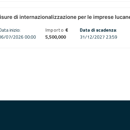
misure di internazionalizzazione per le imprese lucan
Data inizio:
Importo
€
Data di scadenza
:
06/07/2026 00:00
5,500,000
31/12/2027 23:59