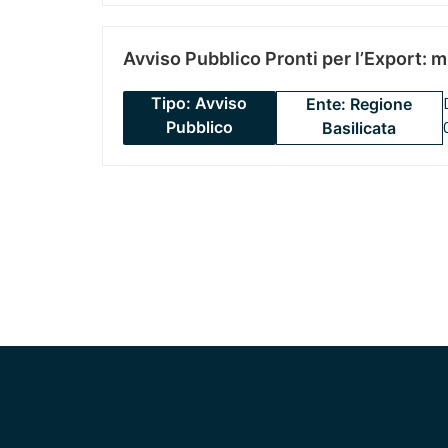
Avviso Pubblico Pronti per l’Export: 
Tipo: Avviso
Ente: Regione
Pubblico
Basilicata