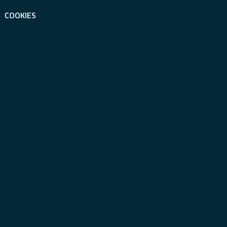
COOKIES