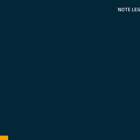
NOTE LEG