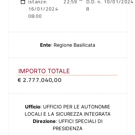
istanze:
22:59
D.D. n.
10/01/2024
16/01/2024
8
08:00
Ente
: Regione Basilicata
IMPORTO TOTALE
€ 2.777.040,00
Ufficio
: UFFICIO PER LE AUTONOMIE
LOCALI E LA SICUREZZA INTEGRATA
Direzione
: UFFICI SPECIALI DI
PRESIDENZA