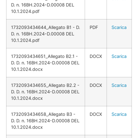
D. n. 16BH.2024-D.00008 DEL
10.1.2024.pdf
1732093434644_Allegato B1 - D.
PDF
Scarica
D. n. 16BH.2024-D.00008 DEL
10.1.2024.pdf
1732093434651_Allegato B2.1 -
DOCX
Scarica
D. D. n. 16BH.2024-D.00008 DEL
10.1.2024.docx
1732093434655_Allegato B2.2 -
DOCX
Scarica
D. D. n. 16BH.2024-D.00008 DEL
10.1.2024.docx
1732093434658_Allegato B3 -
DOCX
Scarica
D. D. n. 16BH.2024-D.00008 DEL
10.1.2024.docx