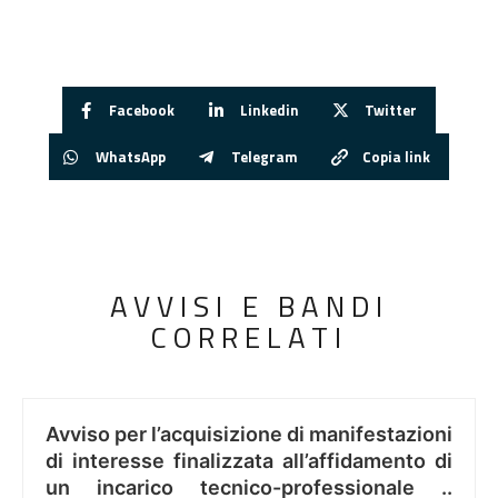
Facebook
Linkedin
Twitter
WhatsApp
Telegram
Copia link
AVVISI E BANDI
CORRELATI
Avviso per l’acquisizione di manifestazioni
di interesse finalizzata all’affidamento di
un incarico tecnico-professionale ..