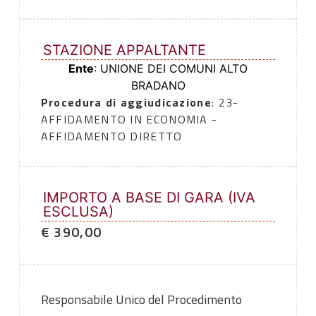
STAZIONE APPALTANTE
Ente
: UNIONE DEI COMUNI ALTO
BRADANO
Procedura di aggiudicazione
: 23-
AFFIDAMENTO IN ECONOMIA -
AFFIDAMENTO DIRETTO
IMPORTO A BASE DI GARA (IVA
ESCLUSA)
€ 390,00
Responsabile Unico del Procedimento