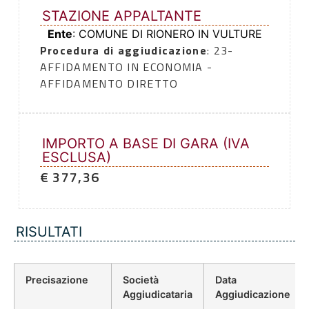
STAZIONE APPALTANTE
Ente
: COMUNE DI RIONERO IN VULTURE
Procedura di aggiudicazione
: 23-
AFFIDAMENTO IN ECONOMIA -
AFFIDAMENTO DIRETTO
IMPORTO A BASE DI GARA (IVA
ESCLUSA)
€ 377,36
RISULTATI
Precisazione
Società
Data
Aggiudicataria
Aggiudicazione