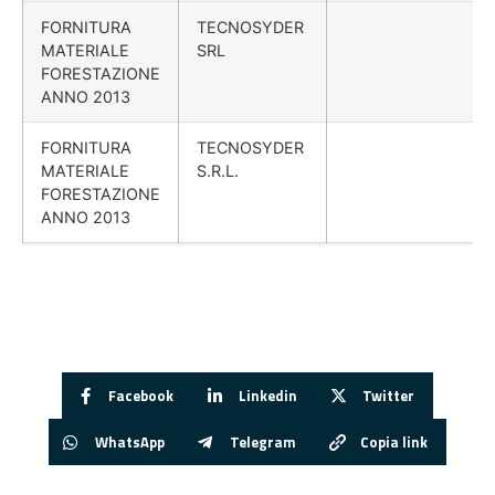
FORNITURA
TECNOSYDER
MATERIALE
SRL
FORESTAZIONE
ANNO 2013
FORNITURA
TECNOSYDER
MATERIALE
S.R.L.
FORESTAZIONE
ANNO 2013
Facebook
Linkedin
Twitter
WhatsApp
Telegram
Copia link