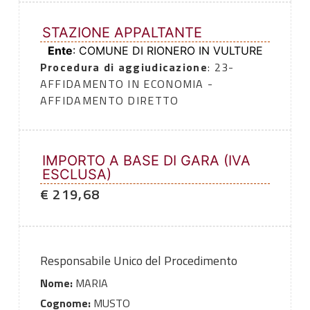
STAZIONE APPALTANTE
Ente
: COMUNE DI RIONERO IN VULTURE
Procedura di aggiudicazione
: 23-
AFFIDAMENTO IN ECONOMIA -
AFFIDAMENTO DIRETTO
IMPORTO A BASE DI GARA (IVA
ESCLUSA)
€ 219,68
Responsabile Unico del Procedimento
Nome:
MARIA
Cognome:
MUSTO