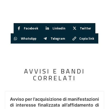
Facebook
Linkedin
Twitter
WhatsApp
Telegram
Copia link
AVVISI E BANDI
CORRELATI
Avviso per l’acquisizione di manifestazioni
di interesse finalizzata all’affidamento di