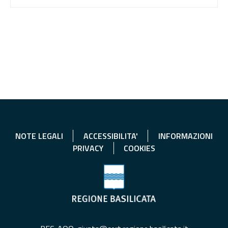
NOTE LEGALI
ACCESSIBILITA'
INFORMAZIONI
PRIVACY
COOKIES