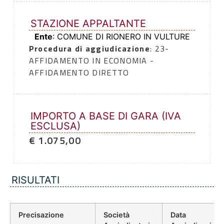
STAZIONE APPALTANTE
Ente
: COMUNE DI RIONERO IN VULTURE
Procedura di aggiudicazione
: 23-
AFFIDAMENTO IN ECONOMIA -
AFFIDAMENTO DIRETTO
IMPORTO A BASE DI GARA (IVA
ESCLUSA)
€ 1.075,00
RISULTATI
Precisazione
Società
Data