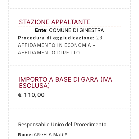
STAZIONE APPALTANTE
Ente
: COMUNE DI GINESTRA
Procedura di aggiudicazione
: 23-
AFFIDAMENTO IN ECONOMIA -
AFFIDAMENTO DIRETTO
IMPORTO A BASE DI GARA (IVA
ESCLUSA)
€ 110,00
Responsabile Unico del Procedimento
Nome:
ANGELA MARIA