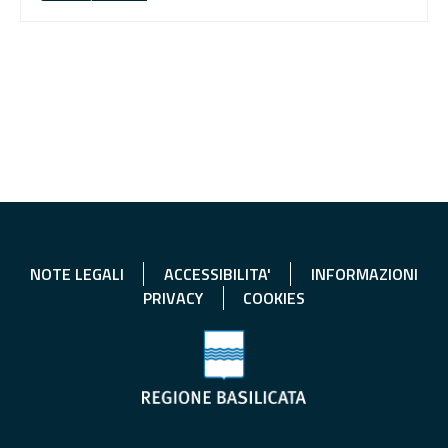
NOTE LEGALI
ACCESSIBILITA'
INFORMAZIONI
PRIVACY
COOKIES