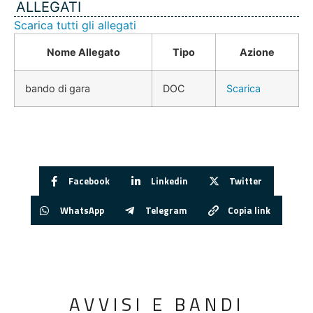
ALLEGATI
Scarica tutti gli allegati
Nome Allegato
Tipo
Azione
bando di gara
DOC
Scarica
Facebook
Linkedin
Twitter
WhatsApp
Telegram
Copia link
AVVISI E BANDI