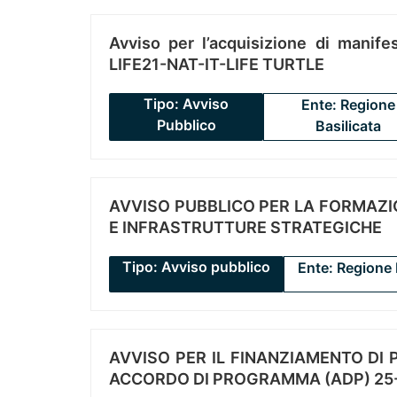
Avviso per l’acquisizione di manifes
LIFE21-NAT-IT-LIFE TURTLE
Tipo: Avviso
Ente: Regione
Pubblico
Basilicata
AVVISO PUBBLICO PER LA FORMAZIO
E INFRASTRUTTURE STRATEGICHE
Tipo: Avviso pubblico
Ente: Regione 
AVVISO PER IL FINANZIAMENTO DI PR
ACCORDO DI PROGRAMMA (ADP) 25-