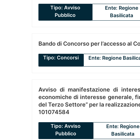
Tipo: Avviso
Ente: Regione
Pubblico
Basilicata
Bando di Concorso per l’accesso al C
Tipo: Concorsi
Ente: Regione Basilic
Avviso di manifestazione di interes
economiche di interesse generale, fin
del Terzo Settore” per la realizzazio
101074584
Tipo: Avviso
Ente: Regione
Pubblico
Basilicata