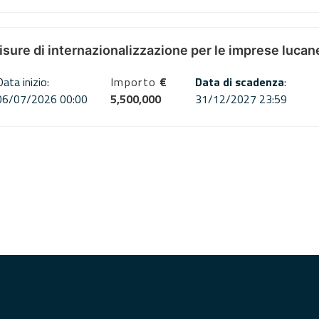
misure di internazionalizzazione per le imprese lucan
Data inizio:
Importo
€
Data di scadenza
:
06/07/2026 00:00
5,500,000
31/12/2027 23:59