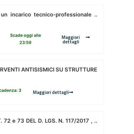
 un incarico tecnico-professionale ..
Scade oggi alle
Maggiori
dettagli
23:59
ERVENTI ANTISISMICI SU STRUTTURE
scadenza: 3
Maggiori dettagli
 e 73 DEL D. LGS. N. 117/2017 , ..