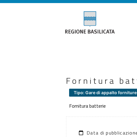
Fornitura bat
Tipo: Gare di appalto forniture
Fornitura batterie
Data di pubblicazio