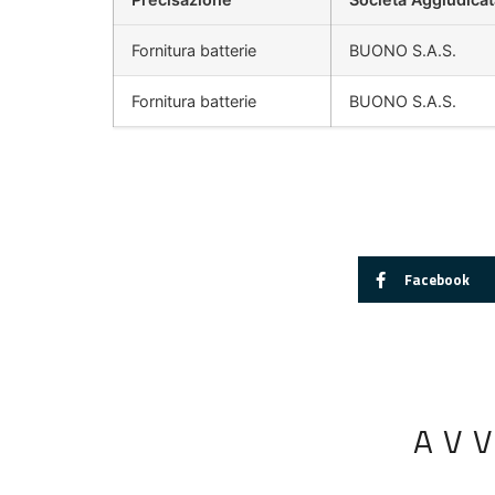
Fornitura batterie
BUONO S.A.S.
Fornitura batterie
BUONO S.A.S.
Facebook
AV