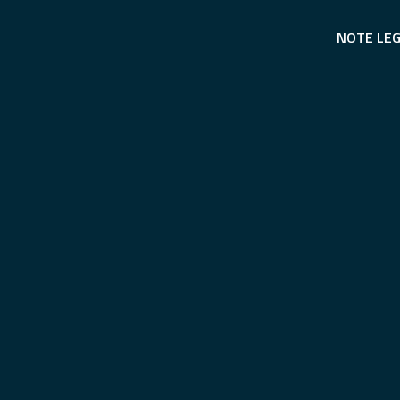
NOTE LEG