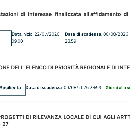
tazioni di interesse finalizzata all’affidamento di
Data inizio: 22/07/2026
Data di scadenza
: 06/08/2026
09:00
23:59
NE DELL’ ELENCO DI PRIORITÀ REGIONALE DI INT
Data di scadenza
: 09/08/2026 23:59
Basilicata
Giorni alla 
OGETTI DI RILEVANZA LOCALE DI CUI AGLI ARTT. 72
 27