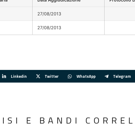
27/08/2013
27/08/2013
Linkedin
Twitter
WhatsApp
Telegram
VISI E BANDI CORREL