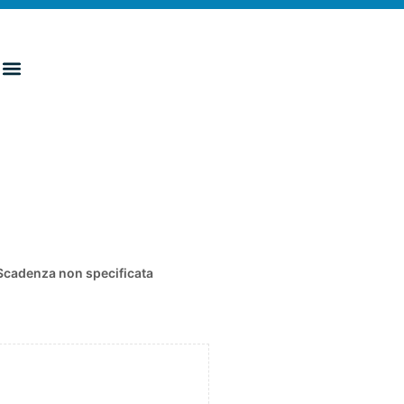
Scadenza non specificata