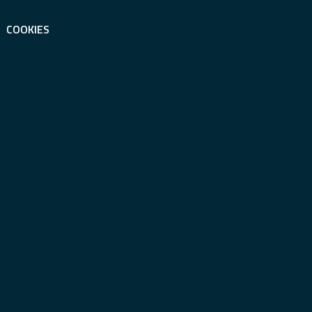
COOKIES