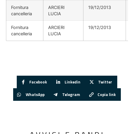
Fornitura
ARCIERI
19/12/2013
cancelleria
LUCIA
Fornitura
ARCIERI
19/12/2013
cancelleria
LUCIA
Facebook
Linkedin
Twitter
WhatsApp
Telegram
Copia link