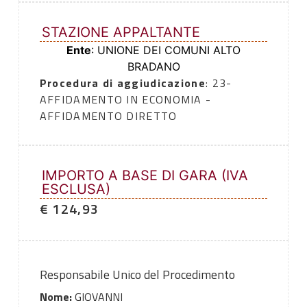
STAZIONE APPALTANTE
Ente
: UNIONE DEI COMUNI ALTO
BRADANO
Procedura di aggiudicazione
: 23-
AFFIDAMENTO IN ECONOMIA -
AFFIDAMENTO DIRETTO
IMPORTO A BASE DI GARA (IVA
ESCLUSA)
€ 124,93
Responsabile Unico del Procedimento
Nome:
GIOVANNI