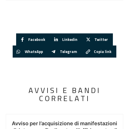
Facebook
Linkedin
Twitter
WhatsApp
Telegram
Copia link
AVVISI E BANDI
CORRELATI
Avviso per l’acquisizione di manifestazioni