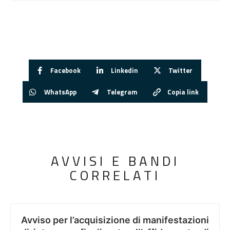
Facebook
Linkedin
Twitter
WhatsApp
Telegram
Copia link
AVVISI E BANDI
CORRELATI
Avviso per l’acquisizione di manifestazioni