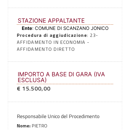
STAZIONE APPALTANTE
Ente
: COMUNE DI SCANZANO JONICO
Procedura di aggiudicazione
: 23-
AFFIDAMENTO IN ECONOMIA -
AFFIDAMENTO DIRETTO
IMPORTO A BASE DI GARA (IVA
ESCLUSA)
€ 15.500,00
Responsabile Unico del Procedimento
Nome:
PIETRO