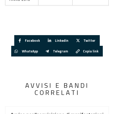
Facebook
Linkedin
Twitter
WhatsApp
Telegram
Copia link
AVVISI E BANDI
CORRELATI