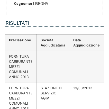
Cognome:
LISBONA
RISULTATI
Precisazione
Società
Data
Aggiudicataria
Aggiudicazione
FORNITURA
CARBURANTE
MEZZI
COMUNALI
ANNO 2013
FORNITURA
STAZIONE DI
19/03/2013
CARBURANTE
SERVIZIO
MEZZI
AGIP
COMUNALI
ANNO 2013