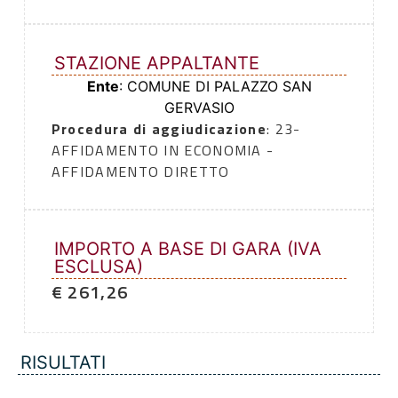
STAZIONE APPALTANTE
Ente
: COMUNE DI PALAZZO SAN
GERVASIO
Procedura di aggiudicazione
: 23-
AFFIDAMENTO IN ECONOMIA -
AFFIDAMENTO DIRETTO
IMPORTO A BASE DI GARA (IVA
ESCLUSA)
€ 261,26
RISULTATI