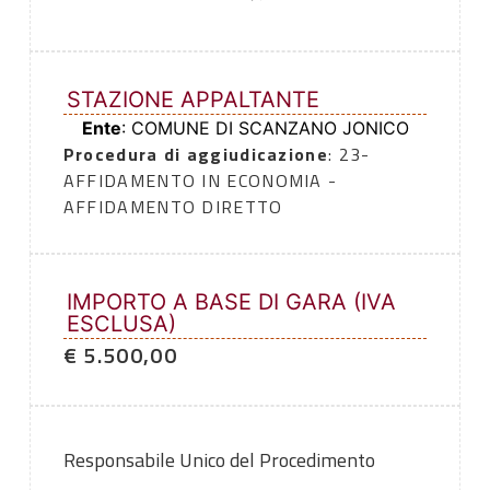
STAZIONE APPALTANTE
Ente
: COMUNE DI SCANZANO JONICO
Procedura di aggiudicazione
: 23-
AFFIDAMENTO IN ECONOMIA -
AFFIDAMENTO DIRETTO
IMPORTO A BASE DI GARA (IVA
ESCLUSA)
€ 5.500,00
Responsabile Unico del Procedimento