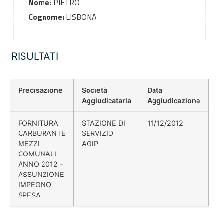
Nome:
PIETRO
Cognome:
LISBONA
RISULTATI
Precisazione
Società
Data
Aggiudicataria
Aggiudicazione
FORNITURA
STAZIONE DI
11/12/2012
CARBURANTE
SERVIZIO
MEZZI
AGIP
COMUNALI
ANNO 2012 -
ASSUNZIONE
IMPEGNO
SPESA