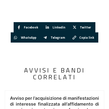
Facebook
Linkedin
Twitter
WhatsApp
Telegram
Copia link
AVVISI E BANDI
CORRELATI
Avviso per l’acquisizione di manifestazioni
di interesse finalizzata all’affidamento di