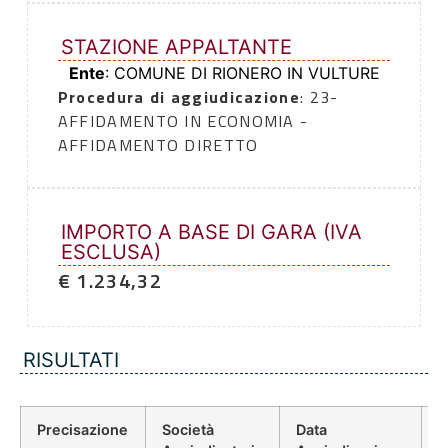
STAZIONE APPALTANTE
Ente
: COMUNE DI RIONERO IN VULTURE
Procedura di aggiudicazione
: 23-
AFFIDAMENTO IN ECONOMIA -
AFFIDAMENTO DIRETTO
IMPORTO A BASE DI GARA (IVA
ESCLUSA)
€ 1.234,32
RISULTATI
Precisazione
Società
Data
P