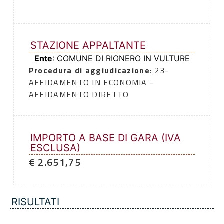
STAZIONE APPALTANTE
Ente
: COMUNE DI RIONERO IN VULTURE
Procedura di aggiudicazione
: 23-
AFFIDAMENTO IN ECONOMIA -
AFFIDAMENTO DIRETTO
IMPORTO A BASE DI GARA (IVA
ESCLUSA)
€ 2.651,75
RISULTATI