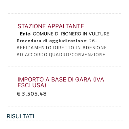
STAZIONE APPALTANTE
Ente
: COMUNE DI RIONERO IN VULTURE
Procedura di aggiudicazione
: 26-
AFFIDAMENTO DIRETTO IN ADESIONE
AD ACCORDO QUADRO/CONVENZIONE
IMPORTO A BASE DI GARA (IVA
ESCLUSA)
€ 3.505,48
RISULTATI