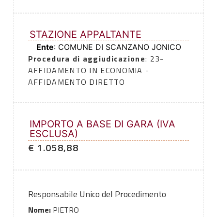
STAZIONE APPALTANTE
Ente
: COMUNE DI SCANZANO JONICO
Procedura di aggiudicazione
: 23-
AFFIDAMENTO IN ECONOMIA -
AFFIDAMENTO DIRETTO
IMPORTO A BASE DI GARA (IVA
ESCLUSA)
€ 1.058,88
Responsabile Unico del Procedimento
Nome:
PIETRO