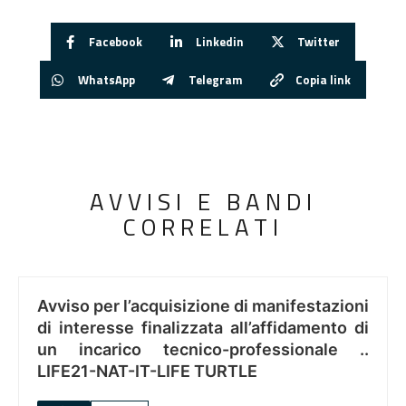
Facebook
Linkedin
Twitter
WhatsApp
Telegram
Copia link
AVVISI E BANDI
CORRELATI
Avviso per l’acquisizione di manifestazioni
di interesse finalizzata all’affidamento di
un incarico tecnico-professionale ..
LIFE21-NAT-IT-LIFE TURTLE