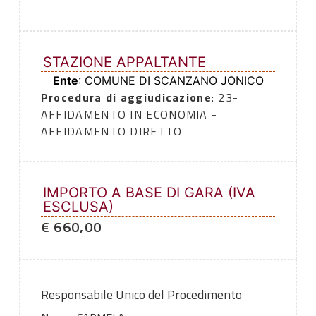
STAZIONE APPALTANTE
Ente
: COMUNE DI SCANZANO JONICO
Procedura di aggiudicazione
: 23-
AFFIDAMENTO IN ECONOMIA -
AFFIDAMENTO DIRETTO
IMPORTO A BASE DI GARA (IVA
ESCLUSA)
€ 660,00
Responsabile Unico del Procedimento