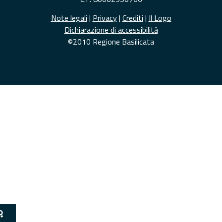
Note legali
|
Privacy
|
Crediti
|
Il Logo
Dichiarazione di accessibilità
©2010 Regione Basilicata