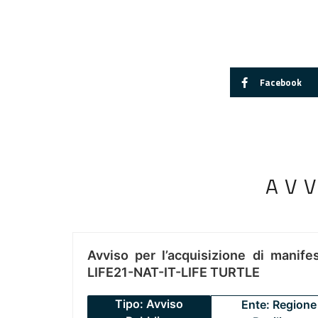
Facebook
AV
Avviso per l’acquisizione di manifes
LIFE21-NAT-IT-LIFE TURTLE
Tipo: Avviso
Ente: Regione