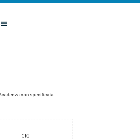
Scadenza non specificata
CIG: