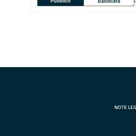
Pubblico
Basilicata
NOTE LEG