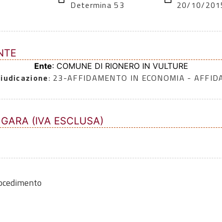
Determina 53
20/10/201
NTE
Ente
: COMUNE DI RIONERO IN VULTURE
iudicazione
: 23-AFFIDAMENTO IN ECONOMIA - AFFI
 GARA (IVA ESCLUSA)
rocedimento