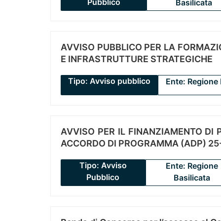
Pubblico
Basilicata
AVVISO PUBBLICO PER LA FORMAZIO
E INFRASTRUTTURE STRATEGICHE
Tipo: Avviso pubblico
Ente: Regione 
AVVISO PER IL FINANZIAMENTO DI PR
ACCORDO DI PROGRAMMA (ADP) 25-
Tipo: Avviso
Ente: Regione
Pubblico
Basilicata