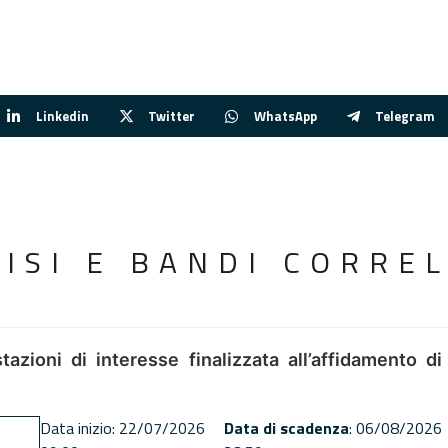
Linkedin
Twitter
WhatsApp
Telegram
VISI E BANDI CORREL
tazioni di interesse finalizzata all’affidamento di
Data inizio: 22/07/2026
Data di scadenza
: 06/08/2026