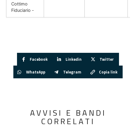
Cottimo
Fiduciario -
Facebook
Linkedin
Twitter
WhatsApp
Telegram
Copia link
AVVISI E BANDI
CORRELATI