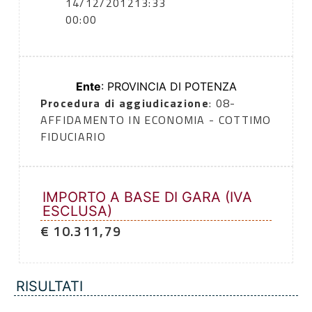
14/12/2012
13:33
00:00
Ente
: PROVINCIA DI POTENZA
Procedura di aggiudicazione
: 08-
AFFIDAMENTO IN ECONOMIA - COTTIMO
FIDUCIARIO
IMPORTO A BASE DI GARA (IVA
ESCLUSA)
€ 10.311,79
RISULTATI