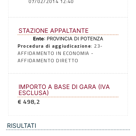
07/02/2014 12:40
STAZIONE APPALTANTE
Ente
: PROVINCIA DI POTENZA
Procedura di aggiudicazione
: 23-
AFFIDAMENTO IN ECONOMIA -
AFFIDAMENTO DIRETTO
IMPORTO A BASE DI GARA (IVA
ESCLUSA)
€ 498,2
RISULTATI