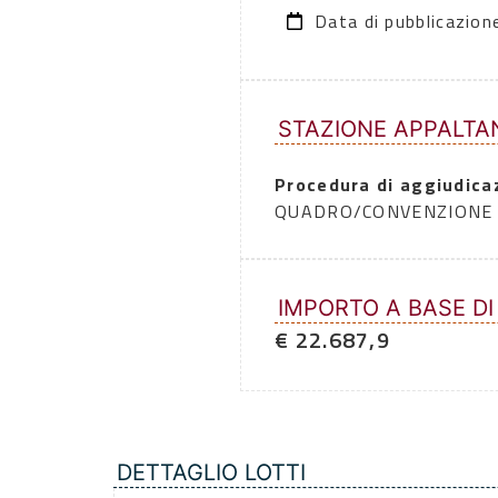
Data di pubblicazio
STAZIONE APPALTA
Procedura di aggiudica
QUADRO/CONVENZIONE
IMPORTO A BASE DI
€ 22.687,9
DETTAGLIO LOTTI