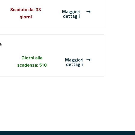
Scaduto da: 33
Maggiori
dettagli
giorni
e
Giorni alla
Maggiori
dettagli
scadenza: 510