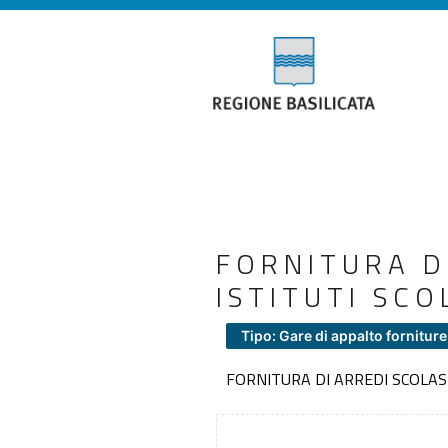
FORNITURA D
ISTITUTI SCO
Tipo: Gare di appalto forniture
FORNITURA DI ARREDI SCOLAST