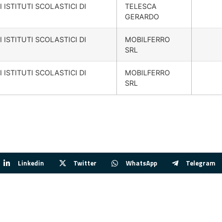
 ISTITUTI SCOLASTICI DI
TELESCA
GERARDO
 ISTITUTI SCOLASTICI DI
MOBILFERRO
SRL
 ISTITUTI SCOLASTICI DI
MOBILFERRO
SRL
Linkedin
Twitter
WhatsApp
Telegram