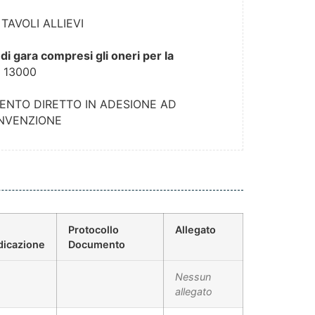
TAVOLI ALLIEVI
di gara compresi gli oneri per la
:
13000
ENTO DIRETTO IN ADESIONE AD
NVENZIONE
Protocollo
Allegato
dicazione
Documento
Nessun
allegato