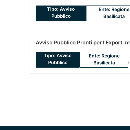
Tipo: Avviso
Ente: Regione
Pubblico
Basilicata
Avviso Pubblico Pronti per l’Export: 
Tipo: Avviso
Ente: Regione
Pubblico
Basilicata