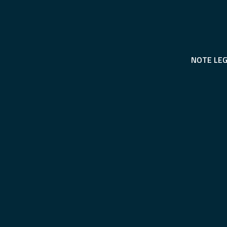
NOTE LEG