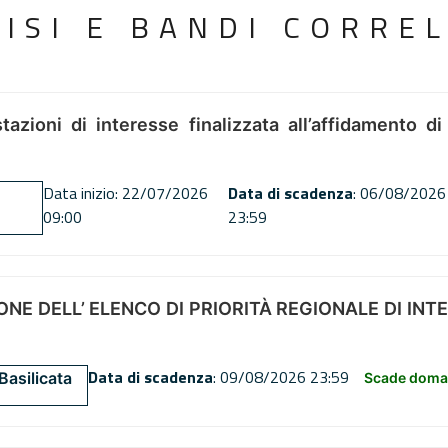
VISI E BANDI CORREL
tazioni di interesse finalizzata all’affidamento di
Data inizio: 22/07/2026
Data di scadenza
: 06/08/2026
09:00
23:59
NE DELL’ ELENCO DI PRIORITÀ REGIONALE DI INT
Data di scadenza
: 09/08/2026 23:59
Basilicata
Scade doman