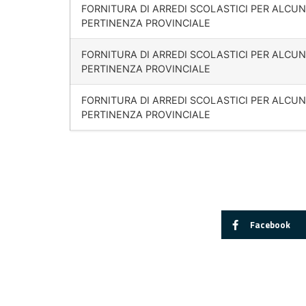
FORNITURA DI ARREDI SCOLASTICI PER ALCUNI
PERTINENZA PROVINCIALE
FORNITURA DI ARREDI SCOLASTICI PER ALCUNI
PERTINENZA PROVINCIALE
FORNITURA DI ARREDI SCOLASTICI PER ALCUNI
PERTINENZA PROVINCIALE
Facebook