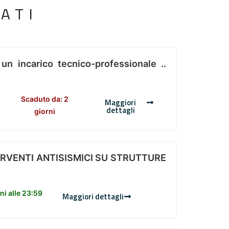
ATI
 un incarico tecnico-professionale ..
Scaduto da: 2
Maggiori
dettagli
giorni
ERVENTI ANTISISMICI SU STRUTTURE
i alle 23:59
Maggiori dettagli