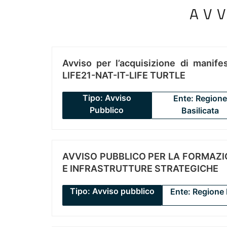
AV
Avviso per l’acquisizione di manifes
LIFE21-NAT-IT-LIFE TURTLE
Tipo: Avviso
Ente: Regione
Pubblico
Basilicata
AVVISO PUBBLICO PER LA FORMAZIO
E INFRASTRUTTURE STRATEGICHE
Tipo: Avviso pubblico
Ente: Regione 