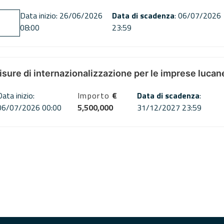
Data inizio: 26/06/2026
Data di scadenza
: 06/07/2026
08:00
23:59
misure di internazionalizzazione per le imprese lucan
Data inizio:
Importo
€
Data di scadenza
:
06/07/2026 00:00
5,500,000
31/12/2027 23:59