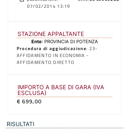
07/02/2014 13:19
STAZIONE APPALTANTE
Ente
: PROVINCIA DI POTENZA
Procedura di aggiudicazione
: 23-
AFFIDAMENTO IN ECONOMIA -
AFFIDAMENTO DIRETTO
IMPORTO A BASE DI GARA (IVA
ESCLUSA)
€ 699,00
RISULTATI