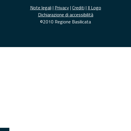
Note legali
|
Privacy
|
Crediti
|
Il Logo
Dichiarazione di accessibilità
©2010 Regione Basilicata