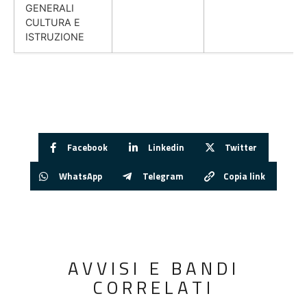
GENERALI
CULTURA E
ISTRUZIONE
Facebook
Linkedin
Twitter
WhatsApp
Telegram
Copia link
AVVISI E BANDI
CORRELATI