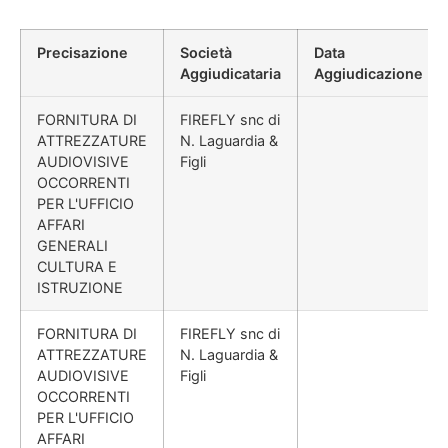
Precisazione
Società
Data
Aggiudicataria
Aggiudicazione
FORNITURA DI
FIREFLY snc di
ATTREZZATURE
N. Laguardia &
AUDIOVISIVE
Figli
OCCORRENTI
PER L'UFFICIO
AFFARI
GENERALI
CULTURA E
ISTRUZIONE
FORNITURA DI
FIREFLY snc di
ATTREZZATURE
N. Laguardia &
AUDIOVISIVE
Figli
OCCORRENTI
PER L'UFFICIO
AFFARI