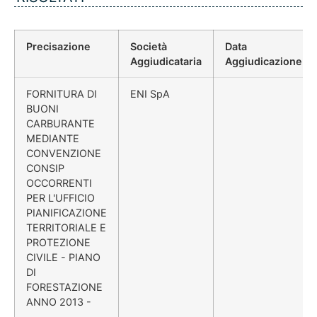
Precisazione
Società
Data
Aggiudicataria
Aggiudicazione
FORNITURA DI
ENI SpA
BUONI
CARBURANTE
MEDIANTE
CONVENZIONE
CONSIP
OCCORRENTI
PER L'UFFICIO
PIANIFICAZIONE
TERRITORIALE E
PROTEZIONE
CIVILE - PIANO
DI
FORESTAZIONE
ANNO 2013 -