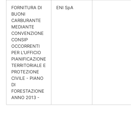
FORNITURA DI
ENI SpA
BUONI
CARBURANTE
MEDIANTE
CONVENZIONE
CONSIP
OCCORRENTI
PER L'UFFICIO
PIANIFICAZIONE
TERRITORIALE E
PROTEZIONE
CIVILE - PIANO
DI
FORESTAZIONE
ANNO 2013 -