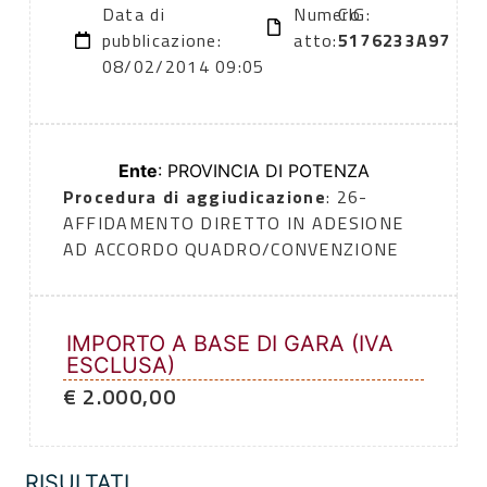
Data di
Numero
CIG:
pubblicazione:
atto:
5176233A97
08/02/2014 09:05
Ente
: PROVINCIA DI POTENZA
Procedura di aggiudicazione
: 26-
AFFIDAMENTO DIRETTO IN ADESIONE
AD ACCORDO QUADRO/CONVENZIONE
IMPORTO A BASE DI GARA (IVA
ESCLUSA)
€ 2.000,00
RISULTATI