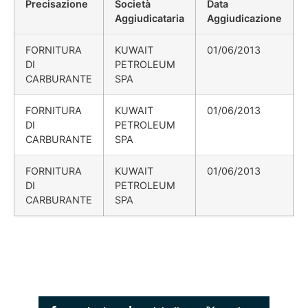
Precisazione
Società
Data
Aggiudicataria
Aggiudicazione
FORNITURA
KUWAIT
01/06/2013
DI
PETROLEUM
CARBURANTE
SPA
FORNITURA
KUWAIT
01/06/2013
DI
PETROLEUM
CARBURANTE
SPA
FORNITURA
KUWAIT
01/06/2013
DI
PETROLEUM
CARBURANTE
SPA