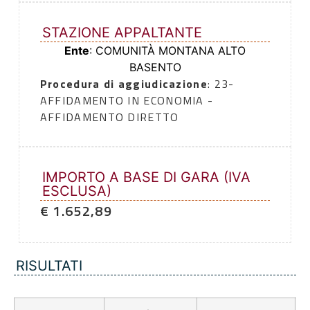
STAZIONE APPALTANTE
Ente
: COMUNITÀ MONTANA ALTO
BASENTO
Procedura di aggiudicazione
: 23-
AFFIDAMENTO IN ECONOMIA -
AFFIDAMENTO DIRETTO
IMPORTO A BASE DI GARA (IVA
ESCLUSA)
€ 1.652,89
RISULTATI