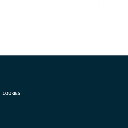
COOKIES