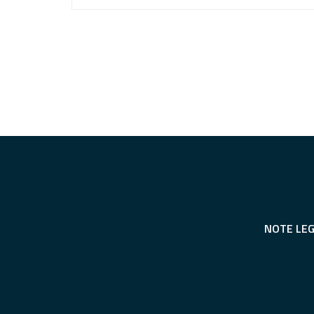
NOTE LEG