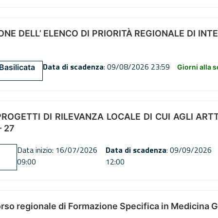
NE DELL’ ELENCO DI PRIORITÀ REGIONALE DI INT
Data di scadenza
: 09/08/2026 23:59
Basilicata
Giorni alla 
OGETTI DI RILEVANZA LOCALE DI CUI AGLI ARTT. 72
 27
Data inizio: 16/07/2026
Data di scadenza
: 09/09/2026
09:00
12:00
orso regionale di Formazione Specifica in Medicina 