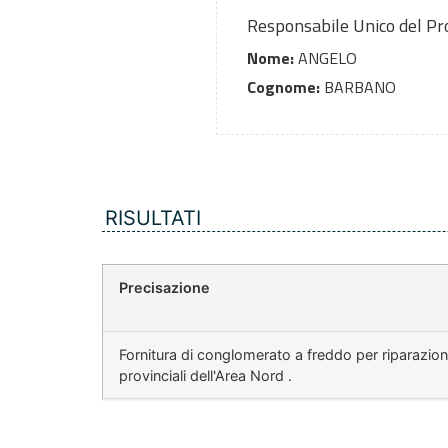
Responsabile Unico del P
Nome:
ANGELO
Cognome:
BARBANO
RISULTATI
Precisazione
Fornitura di conglomerato a freddo per riparazi
provinciali dell'Area Nord .