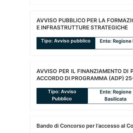
AVVISO PUBBLICO PER LA FORMAZIO
E INFRASTRUTTURE STRATEGICHE
Tipo: Avviso pubblico
Ente: Regione 
AVVISO PER IL FINANZIAMENTO DI PR
ACCORDO DI PROGRAMMA (ADP) 25-
Tipo: Avviso
Ente: Regione
Pubblico
Basilicata
Bando di Concorso per l’accesso al C