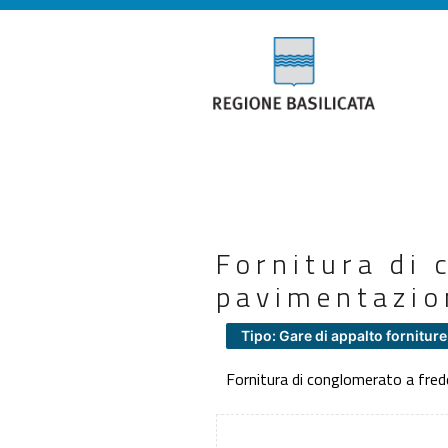
Fornitura di 
pavimentazion
Tipo: Gare di appalto forniture
Fornitura di conglomerato a fredd