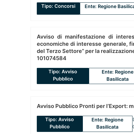
Tipo: Concorsi
Ente: Regione Basilic
Avviso di manifestazione di interes
economiche di interesse generale, fin
del Terzo Settore” per la realizzazio
101074584
Tipo: Avviso
Ente: Regione
Pubblico
Basilicata
Avviso Pubblico Pronti per l’Export: 
Tipo: Avviso
Ente: Regione
Pubblico
Basilicata