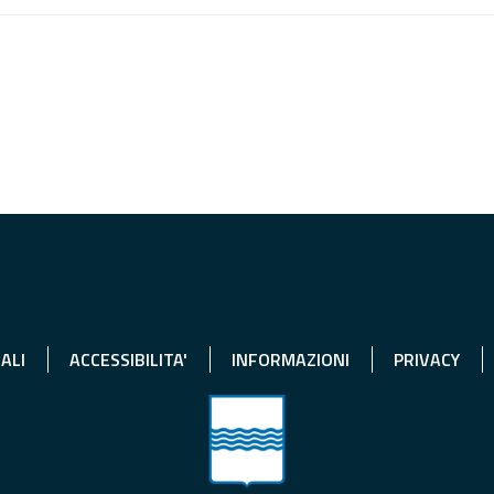
ALI
ACCESSIBILITA'
INFORMAZIONI
PRIVACY