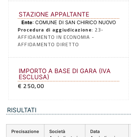
STAZIONE APPALTANTE
Ente
: COMUNE DI SAN CHIRICO NUOVO
Procedura di aggiudicazione
: 23-
AFFIDAMENTO IN ECONOMIA -
AFFIDAMENTO DIRETTO
IMPORTO A BASE DI GARA (IVA
ESCLUSA)
€ 250,00
RISULTATI
Precisazione
Società
Data
P