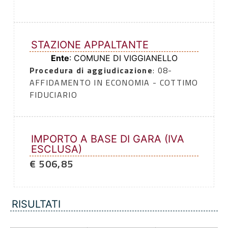
STAZIONE APPALTANTE
Ente
: COMUNE DI VIGGIANELLO
Procedura di aggiudicazione
: 08-
AFFIDAMENTO IN ECONOMIA - COTTIMO
FIDUCIARIO
IMPORTO A BASE DI GARA (IVA
ESCLUSA)
€ 506,85
RISULTATI