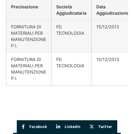
Precisazione
Società
Data
Aggiudicataria
Aggiudicazione
FORNITURA DI
FD
15/12/2013
MATERIALI PER
TECNOLOGIA
MANUTENZIONE
P.I.
FORNITURA DI
FD
15/12/2013
MATERIALI PER
TECNOLOGIA
MANUTENZIONE
P.I.
Facebook
Linkedin
Twitter