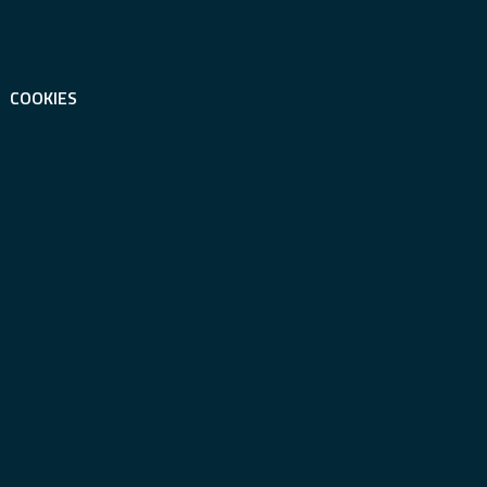
COOKIES