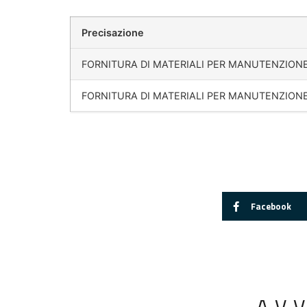
Precisazione
FORNITURA DI MATERIALI PER MANUTENZION
FORNITURA DI MATERIALI PER MANUTENZION
Facebook
AV