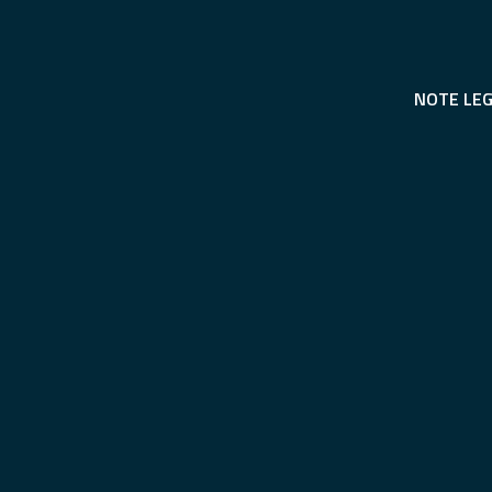
NOTE LEG