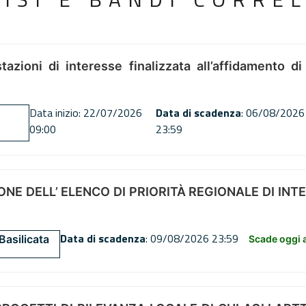
tazioni di interesse finalizzata all’affidamento di
Data inizio: 22/07/2026
Data di scadenza
: 06/08/2026
09:00
23:59
NE DELL’ ELENCO DI PRIORITÀ REGIONALE DI INT
Data di scadenza
: 09/08/2026 23:59
Basilicata
Scade oggi a