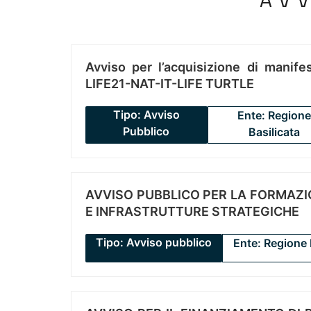
Avviso per l’acquisizione di manifes
LIFE21-NAT-IT-LIFE TURTLE
Tipo: Avviso
Ente: Regione
Pubblico
Basilicata
AVVISO PUBBLICO PER LA FORMAZIO
E INFRASTRUTTURE STRATEGICHE
Tipo: Avviso pubblico
Ente: Regione 