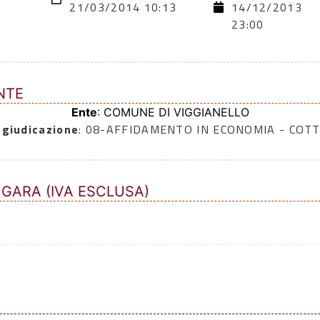
21/03/2014 10:13
14/12/2013
23:00
NTE
Ente
: COMUNE DI VIGGIANELLO
ggiudicazione
: 08-AFFIDAMENTO IN ECONOMIA - COTT
 GARA (IVA ESCLUSA)