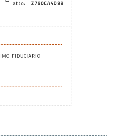
atto:
Z790CA4D99
IMO FIDUCIARIO