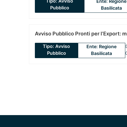
Tipo: Avviso
Ente: Regione
Pubblico
Basilicata
Avviso Pubblico Pronti per l’Export: 
Tipo: Avviso
Ente: Regione
Pubblico
Basilicata