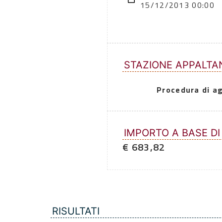
15/12/2013 00:00
STAZIONE APPALTA
Procedura di a
IMPORTO A BASE DI
€ 683,82
RISULTATI