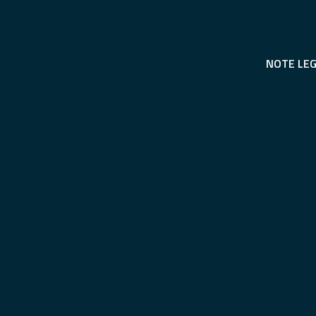
NOTE LEG