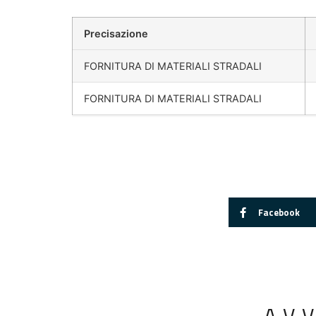
Precisazione
FORNITURA DI MATERIALI STRADALI
FORNITURA DI MATERIALI STRADALI
Facebook
AV