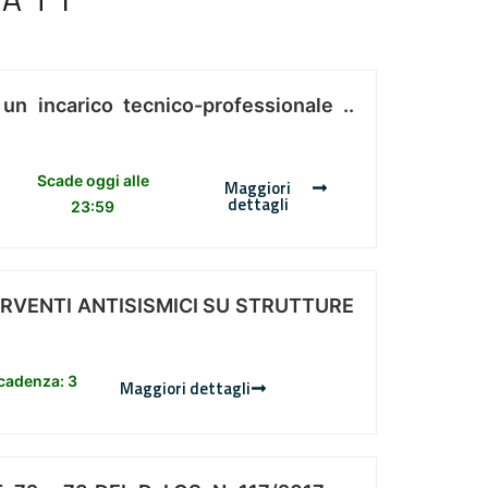
 un incarico tecnico-professionale ..
Scade oggi alle
Maggiori
dettagli
23:59
ERVENTI ANTISISMICI SU STRUTTURE
scadenza: 3
Maggiori dettagli