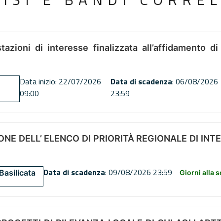
tazioni di interesse finalizzata all’affidamento di
Data inizio: 22/07/2026
Data di scadenza
: 06/08/2026
09:00
23:59
NE DELL’ ELENCO DI PRIORITÀ REGIONALE DI INT
Data di scadenza
: 09/08/2026 23:59
Basilicata
Giorni alla 