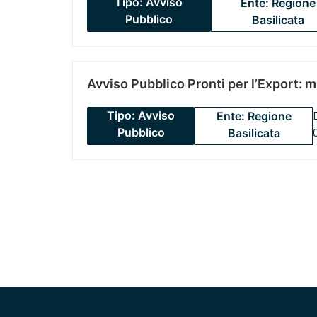
Tipo: Avviso
Ente: Regione
Pubblico
Basilicata
Avviso Pubblico Pronti per l’Export: 
Tipo: Avviso
Ente: Regione
Pubblico
Basilicata