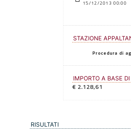
15/12/2013 00:00
STAZIONE APPALTA
Procedura di a
IMPORTO A BASE DI
€ 2.128,61
RISULTATI