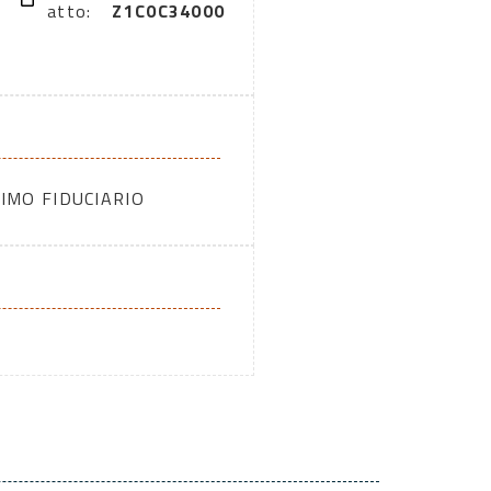
atto:
Z1C0C34000
IMO FIDUCIARIO