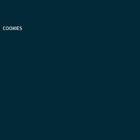
COOKIES