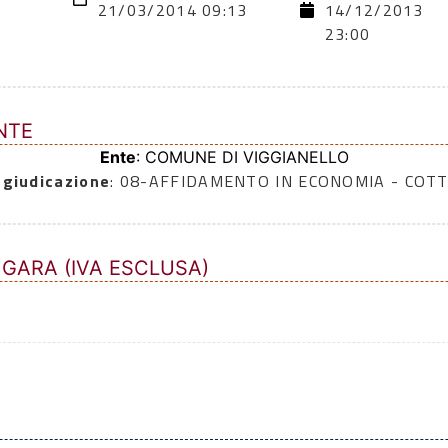
21/03/2014 09:13
14/12/2013
23:00
NTE
Ente
: COMUNE DI VIGGIANELLO
ggiudicazione
: 08-AFFIDAMENTO IN ECONOMIA - COTT
 GARA (IVA ESCLUSA)