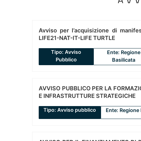
Avviso per l’acquisizione di manifes
LIFE21-NAT-IT-LIFE TURTLE
Tipo: Avviso
Ente: Regione
Pubblico
Basilicata
AVVISO PUBBLICO PER LA FORMAZIO
E INFRASTRUTTURE STRATEGICHE
Tipo: Avviso pubblico
Ente: Regione 