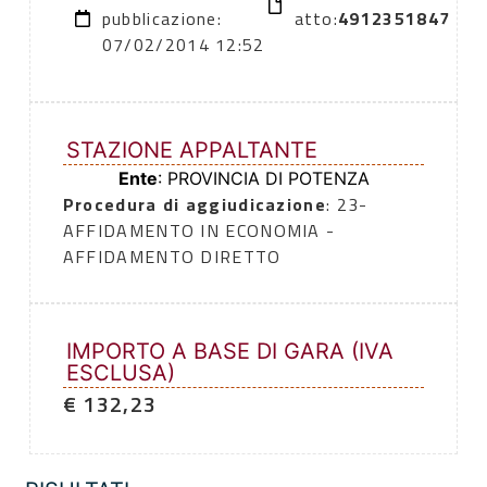
pubblicazione:
atto:
4912351847
07/02/2014 12:52
STAZIONE APPALTANTE
Ente
: PROVINCIA DI POTENZA
Procedura di aggiudicazione
: 23-
AFFIDAMENTO IN ECONOMIA -
AFFIDAMENTO DIRETTO
IMPORTO A BASE DI GARA (IVA
ESCLUSA)
€ 132,23